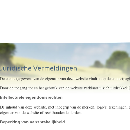
Juridische Vermeldingen
De contactgegevens van de eigenaar van deze website vindt u op de contactpag
Door de toegang tot en het gebruik van de website verklaart u zich uitdrukke
Intellectuele eigendomsrechten
De inhoud van deze website, met inbegrip van de merken, logo’s, tekeningen, da
eigenaar van de website of rechthoudende derden.
Beperking van aansprakelijkheid